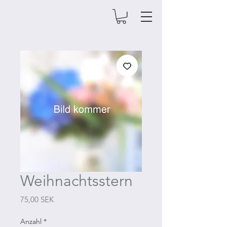
Weihnachtsstern
Preis
75,00 SEK
Anzahl
*