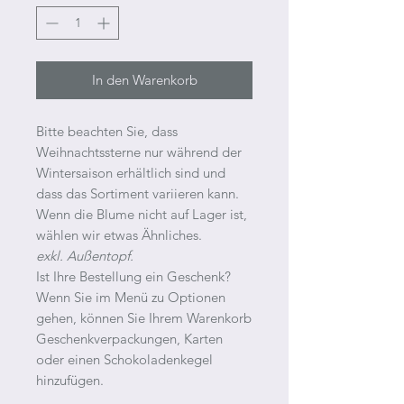
In den Warenkorb
Bitte beachten Sie, dass
Weihnachtssterne nur während der
Wintersaison erhältlich sind und
dass das Sortiment variieren kann.
Wenn die Blume nicht auf Lager ist,
wählen wir etwas Ähnliches.
exkl. Außentopf.
Ist Ihre Bestellung ein Geschenk?
Wenn Sie im Menü zu Optionen
gehen, können Sie Ihrem Warenkorb
Geschenkverpackungen, Karten
oder einen Schokoladenkegel
hinzufügen.