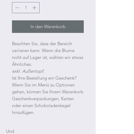
In den Warenkorb
Beachten Sie, dass der Bereich
variieren kann. Wenn die Blume
nicht auf Lager ist, wählen wir etwas
Ähnliches.
exkl. Außentopf.
Ist Ihre Bestellung ein Geschenk?
Wenn Sie im Menü zu Optionen
gehen, können Sie Ihrem Warenkorb
Geschenkverpackungen, Karten
oder einen Schokoladenkegel
hinzufügen.
Und